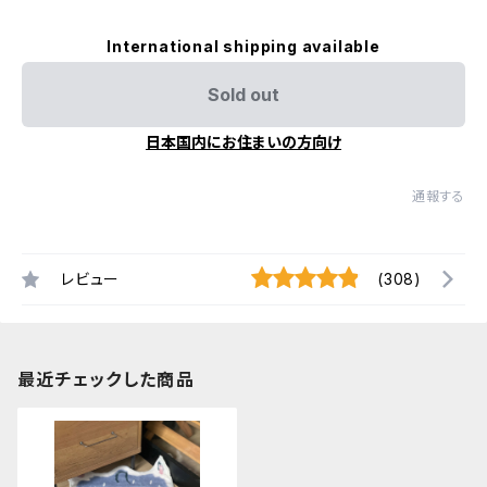
International shipping available
Sold out
日本国内にお住まいの方向け
通報する
レビュー
(308)
最近チェックした商品