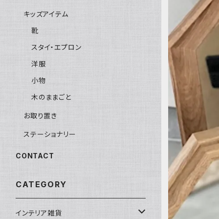
キッズアイテム
靴
スタイ・エプロン
洋服
小物
木のままごと
お取り置き
ステーショナリー
CONTACT
CATEGORY
インテリア雑貨