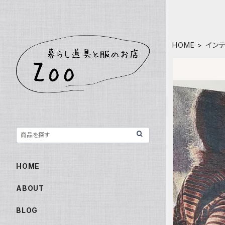
HOME
イン
HOME
ABOUT
BLOG