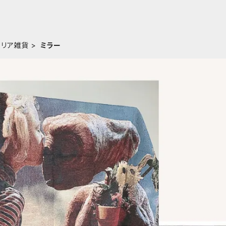
テリア雑貨
ミラー