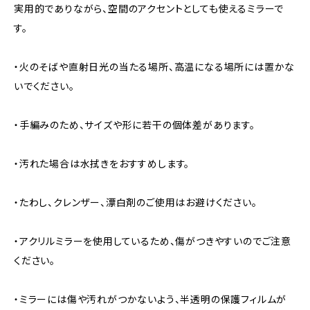
実用的でありながら、空間のアクセントとしても使えるミラーで
す。
・火のそばや直射日光の当たる場所、高温になる場所には置かな
いでください。
・手編みのため、サイズや形に若干の個体差があります。
・汚れた場合は水拭きをおすすめします。
・たわし、クレンザー、漂白剤のご使用はお避けください。
・アクリルミラーを使用しているため、傷がつきやすいのでご注意
ください。
・ミラーには傷や汚れがつかないよう、半透明の保護フィルムが