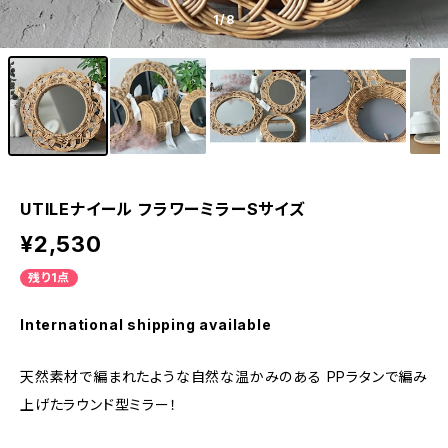
1
/8
UTILEナイール フラワーミラーSサイズ
¥2,530
残り1点
International shipping available
天然素材で編まれたような自然な温かみのある PPラタンで編み
上げたラウンド型ミラー！