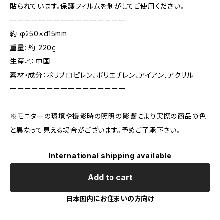
貼られています。保護フィルムを剥がしてご使用ください。
ーーーーーーーーーーーーーーーー
約 φ250×d15mm
重量: 約 220g
生産地：中国
素材・成分：ポリプロピレン、ポリエチレン、アイアン、アクリル
ーーーーーーーーーーーーーーーー
※モニターの環境や撮影時の照明の影響により実際の商品の色
と異なって見える場合がございます。予めご了承下さい。
International shipping available
Add to cart
日本国内にお住まいの方向け