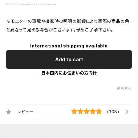
------------------------
※モニターの環境や撮影時の照明の影響により実際の商品の色
と異なって見える場合がございます。予めご了承下さい。
International shipping available
Add to cart
日本国内にお住まいの方向け
通報する
レビュー
(308)