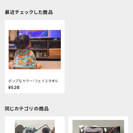
最近チェックした商品
ポップなカラー！フェイスタオル
¥528
同じカテゴリの商品