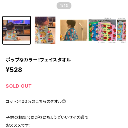
1
/13
ポップなカラー！フェイスタオル
¥528
SOLD OUT
コットン100%のこちらのタオル◎
子供のお風呂あがりにちょうどいいサイズ感で
おススメです！