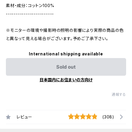
素材・成分：コットン100%
------------------------
※モニターの環境や撮影時の照明の影響により実際の商品の色
と異なって見える場合がございます。予めご了承下さい。
International shipping available
Sold out
日本国内にお住まいの方向け
通報する
レビュー
(308)