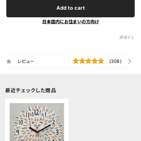
Add to cart
日本国内にお住まいの方向け
通報する
レビュー
(308)
最近チェックした商品