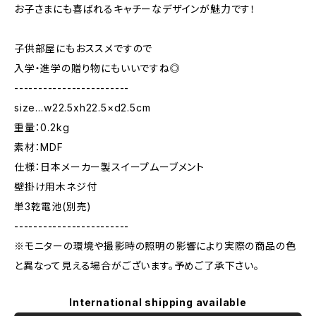
お子さまにも喜ばれるキャチーなデザインが魅力です！
子供部屋にもおススメですので
入学・進学の贈り物にもいいですね◎
------------------------
size…w22.5xh22.5×d2.5cm
重量：0.2kg
素材：MDF
仕様：日本メーカー製スイープムーブメント
壁掛け用木ネジ付
単3乾電池(別売)
------------------------
※モニターの環境や撮影時の照明の影響により実際の商品の色
と異なって見える場合がございます。予めご了承下さい。
International shipping available