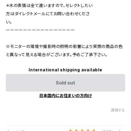
＊木の表情は全て違いますので、セレクトしたい
方はダイレクトメールにてお問い合わせくださ
い。
ーーーーーーーーーーーーーーーー
※モニターの環境や撮影時の照明の影響により実際の商品の色
と異なって見える場合がございます。予めご了承下さい。
International shipping available
Sold out
日本国内にお住まいの方向け
通報する