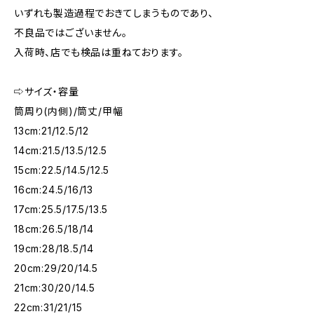
いずれも製造過程でおきてしまうものであり、
不良品ではございません。
入荷時、店でも検品は重ねております。
⇨サイズ・容量
筒周り(内側)/筒丈/甲幅
13cm:21/12.5/12
14cm:21.5/13.5/12.5
15cm:22.5/14.5/12.5
16cm:24.5/16/13
17cm:25.5/17.5/13.5
18cm:26.5/18/14
19cm:28/18.5/14
20cm:29/20/14.5
21cm:30/20/14.5
22cm:31/21/15