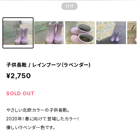
1
/11
子供長靴 / レインブーツ（ラベンダー)
¥2,750
SOLD OUT
やさしい北欧カラーの子供長靴。
2020年！春に向けて登場したカラー！
優しいラベンダー色です。