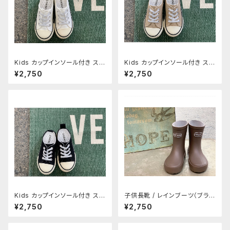
Kids カップインソール付き スリ
Kids カップインソール付き スリ
ッポン ホワイト
ッポン ベージュ
¥2,750
¥2,750
Kids カップインソール付き スリ
子供長靴 / レインブーツ（ブラウ
ッポン ブラック
ン)Newカラー！
¥2,750
¥2,750