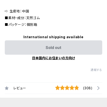
⇨ 生産地：中国
■素材・成分：天然ゴム
■パッケージ：個別箱
International shipping available
Sold out
日本国内にお住まいの方向け
通報する
レビュー
(308)