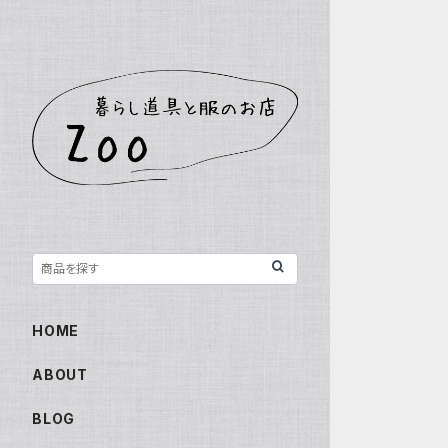
HOME
ABOUT
BLOG