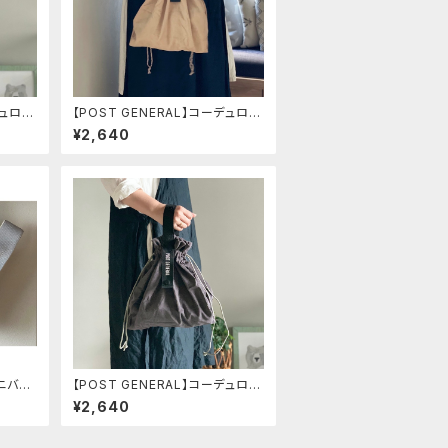
デュロイ
【POST GENERAL】コーデュロイ
バッグ ベージュ
¥2,640
ミニバッ
【POST GENERAL】コーデュロイ
バッグ グレイ
¥2,640