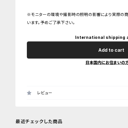
※モニターの環境や撮影時の照明の影響により実際の商
います。予めご了承下さい。
International shipping 
Add to cart
日本国内にお住まいの
レビュー
最近チェックした商品