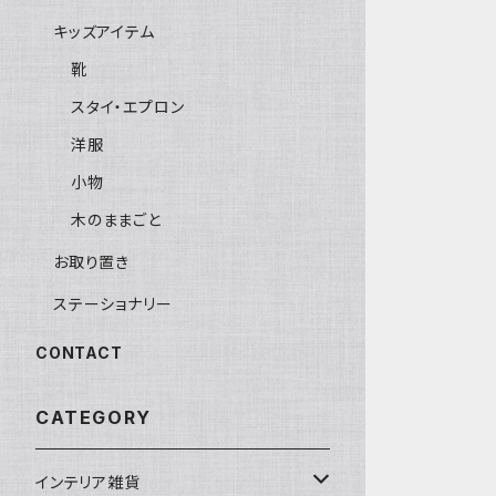
キッズアイテム
靴
スタイ・エプロン
洋服
小物
木のままごと
お取り置き
ステーショナリー
CONTACT
CATEGORY
インテリア雑貨