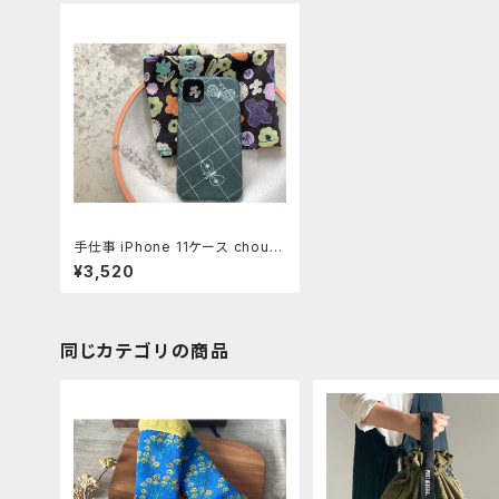
手仕事 iPhone 11ケース chouc
ho グリーン
¥3,520
同じカテゴリの商品