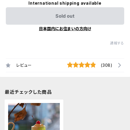
International shipping available
Sold out
日本国内にお住まいの方向け
通報する
レビュー
(308)
最近チェックした商品