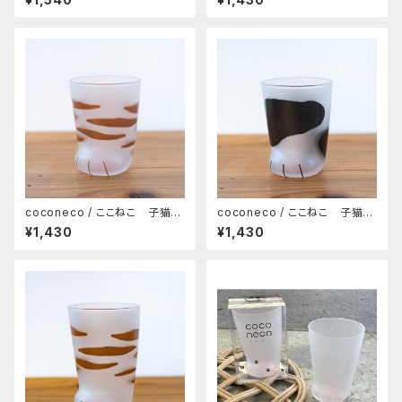
coconeco / ここねこ 子猫タ
coconeco / ここねこ 子猫タ
ンブラー 230ml（トラ）
ンブラー 230ml（ブチ）
¥1,430
¥1,430