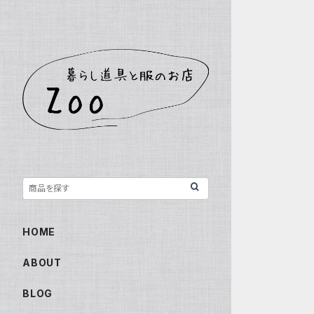
HOME
ABOUT
BLOG