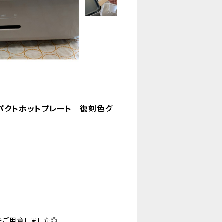
パクトホットプレート 復刻色グ
ュをご用意しました◎