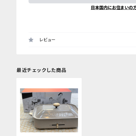
日本国内にお住まいの
レビュー
最近チェックした商品