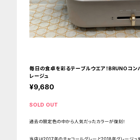
毎日の食卓を彩るテーブルウエア！BRUNOコン
レージュ
¥9,680
SOLD OUT
過去の限定色の中から人気だったカラーが復刻！
当店は2017年のチャコールグレーと2018年グレージ