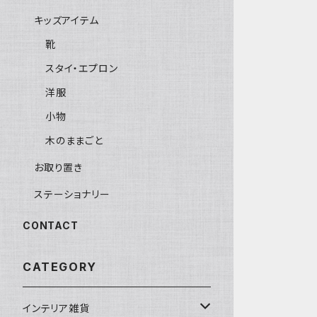
キッズアイテム
靴
スタイ・エプロン
洋服
小物
木のままごと
お取り置き
ステーショナリー
CONTACT
CATEGORY
インテリア雑貨