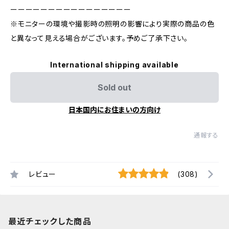
ーーーーーーーーーーーーーーーー
※モニターの環境や撮影時の照明の影響により実際の商品の色
と異なって見える場合がございます。予めご了承下さい。
International shipping available
Sold out
日本国内にお住まいの方向け
通報する
レビュー
(308)
最近チェックした商品