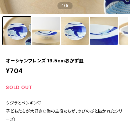
1
/9
オーシャンフレンズ 19.5cmおかず皿
¥704
SOLD OUT
クジラとペンギン♡
子どもたちが大好きな海の主役たちが、のびのびと描かれたシリ
ーズ！