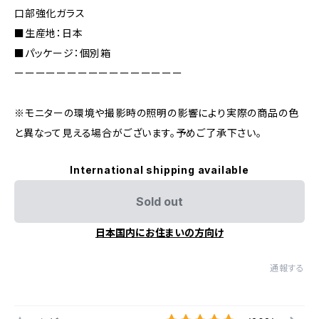
口部強化ガラス
■生産地：日本
■パッケージ：個別箱
ーーーーーーーーーーーーーーーー
※モニターの環境や撮影時の照明の影響により実際の商品の色
と異なって見える場合がございます。予めご了承下さい。
International shipping available
Sold out
日本国内にお住まいの方向け
通報する