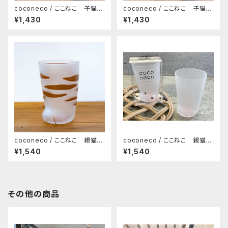
coconeco / ここねこ 子猫タ
coconeco / ここねこ 子猫タ
ンブラー 230ml（トラ）
ンブラー 230ml（ブチ）
¥1,430
¥1,430
coconeco / ここねこ 親猫タ
coconeco / ここねこ 親猫タ
ンブラー 300ml（トラ）
ンブラー 300ml（ムジ）
¥1,540
¥1,540
その他の商品