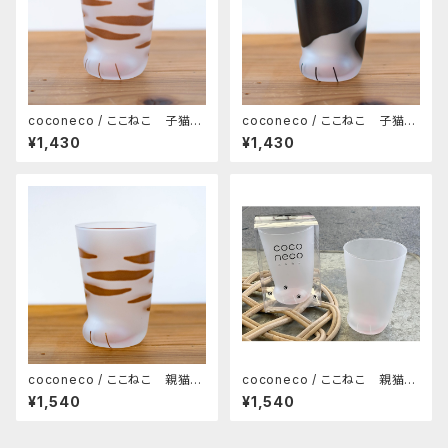
coconeco / ここねこ 子猫タ
coconeco / ここねこ 子猫タ
ンブラー 230ml（トラ）
ンブラー 230ml（ブチ）
¥1,430
¥1,430
coconeco / ここねこ 親猫タ
coconeco / ここねこ 親猫タ
ンブラー 300ml（トラ）
ンブラー 300ml（ムジ）
¥1,540
¥1,540