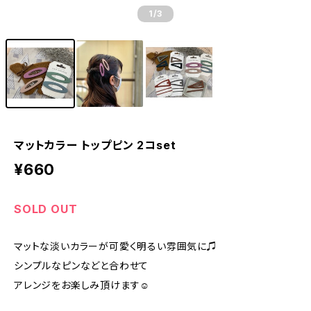
1
/3
マットカラー トップピン 2コset
¥660
SOLD OUT
マットな淡いカラーが可愛く明るい雰囲気に♫
シンプルなピンなどと合わせて
アレンジをお楽しみ頂けます☺︎