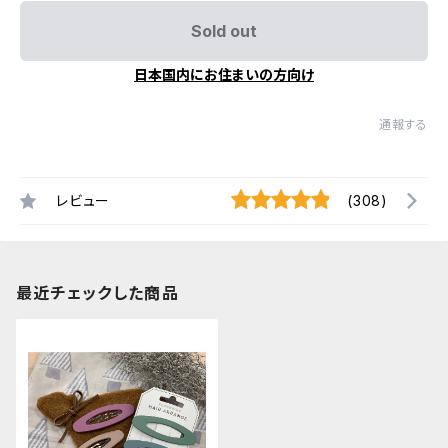
Sold out
日本国内にお住まいの方向け
通報する
レビュー
(308)
最近チェックした商品