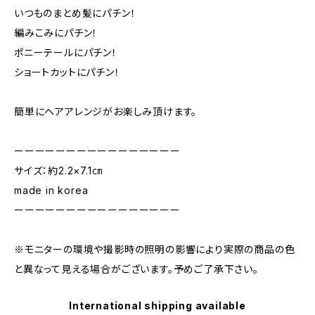
いつものまとめ髪にパチン！
編みこみにパチン！
ポニーテールにパチン！
ショートカットにパチン！
簡単にヘアアレンジがお楽しみ頂けます。
ーーーーーーーーーーーーーーーー
サイズ：約2.2×7.1㎝
made in korea
ーーーーーーーーーーーーーーーー
※モニターの環境や撮影時の照明の影響により実際の商品の色
と異なって見える場合がございます。予めご了承下さい。
International shipping available