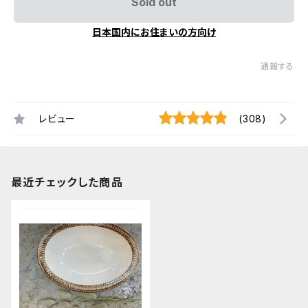
Sold out
日本国内にお住まいの方向け
通報する
レビュー
(308)
最近チェックした商品