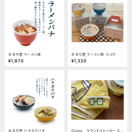
おまち堂 ラーメシ鉢
おまち堂 ラーメシ鉢 小ぶり
¥1,870
¥1,320
おまち堂 ハチカクバチ
Goma ラウンドストッカー S