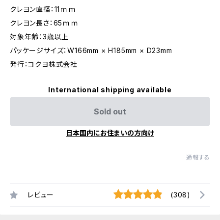
クレヨン直径：11ｍｍ
クレヨン長さ：65ｍｍ
対象年齢：3歳以上
パッケージサイズ：W166mm × H185mm × D23mm
発行：コクヨ株式会社
International shipping available
Sold out
日本国内にお住まいの方向け
通報する
レビュー
(308)