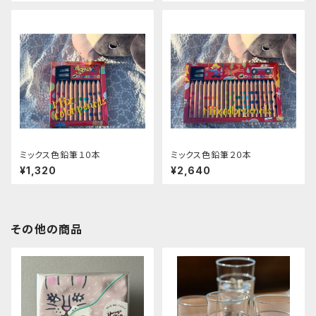
ミックス色鉛筆１０本
ミックス色鉛筆２０本
¥1,320
¥2,640
その他の商品