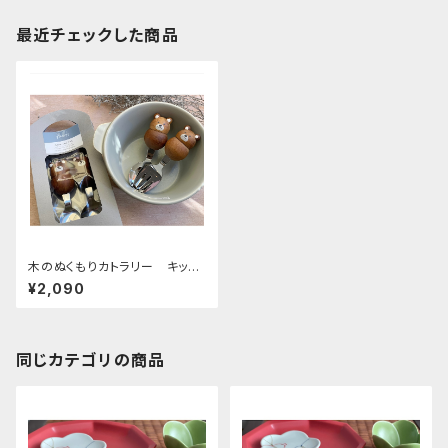
最近チェックした商品
木のぬくもりカトラリー キッズ
Plumpy クマ
¥2,090
同じカテゴリの商品