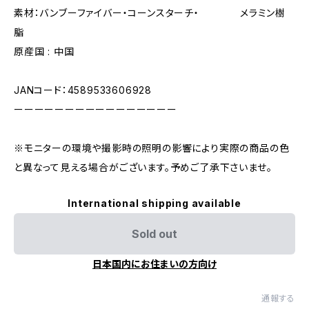
素材：バンブーファイバー・コーンスターチ・ メラミン樹
脂
原産国 : 中国
JANコード：4589533606928
ーーーーーーーーーーーーーーーー
※モニターの環境や撮影時の照明の影響により実際の商品の色
と異なって見える場合がございます。予めご了承下さいませ。
International shipping available
Sold out
日本国内にお住まいの方向け
通報する