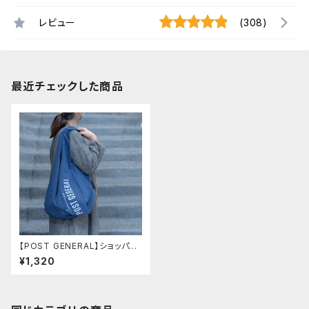
レビュー
(308)
最近チェックした商品
【POST GENERAL】ショッパー
バック 限定ネイビー
¥1,320