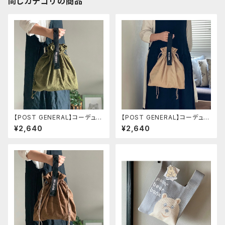
同じカテゴリの商品
【POST GENERAL】コーデュロ
【POST GENERAL】コーデュロ
イバッグ オリーブ
イバッグ ベージュ
¥2,640
¥2,640