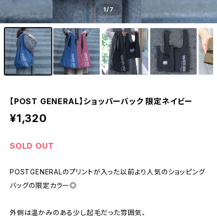
1
/7
【POST GENERAL】ショッパーバック 限定ネイビー
¥1,320
SOLD OUT
POSTGENERALのプリントが入った以前より人気のショッピング
バッグの限定カラー◎
外側は温かみのある少し起毛だった雰囲気、