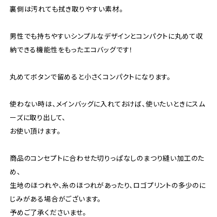
裏側は汚れても拭き取りやすい素材。
男性でも持ちやすいシンプルなデザインとコンパクトに丸めて収
納できる機能性をもったエコバッグです！
丸めてボタンで留めると小さくコンパクトになります。
使わない時は、メインバッグに入れておけば、使いたいときにスム
ーズに取り出して、
お使い頂けます。
商品のコンセプトに合わせた切りっぱなしのまつり縫い加工のた
め、
生地のほつれや、糸のほつれがあったり、ロゴプリントの多少のに
じみがある場合がございます。
予めご了承くださいませ。