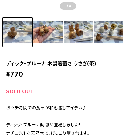
1
/4
ディック・ブルーナ 木製箸置き うさぎ(茶)
¥770
SOLD OUT
おウチ時間での食卓が和む癒しアイテム♪
ディック・ブルーナ動物が登場しました！
ナチュラルな天然木で、ほっこり癒されます。