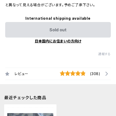
と異なって見える場合がございます。予めご了承下さい。
International shipping available
Sold out
日本国内にお住まいの方向け
通報する
レビュー
(308)
最近チェックした商品