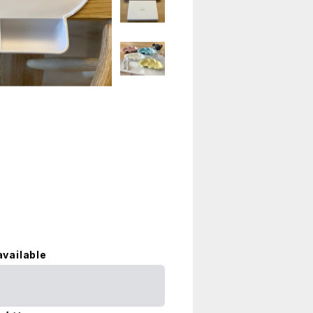
available