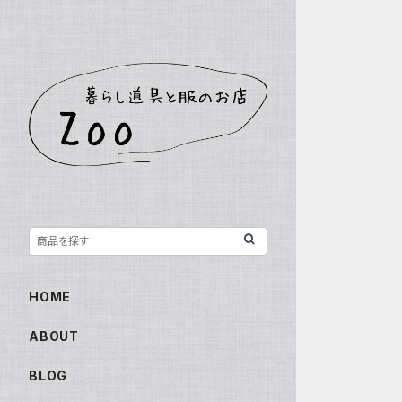
HOME
ABOUT
BLOG