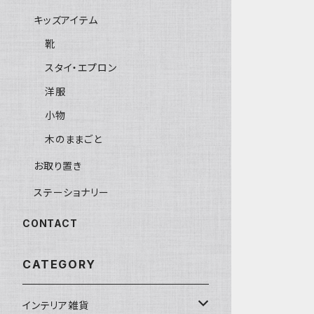
キッズアイテム
靴
スタイ・エプロン
洋服
小物
木のままごと
お取り置き
ステーショナリー
CONTACT
CATEGORY
インテリア雑貨