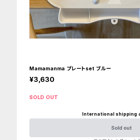
Mamamanma プレートset ブルー
¥3,630
SOLD OUT
International shipping 
Sold out