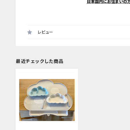
日本国内にお住まいの
レビュー
最近チェックした商品