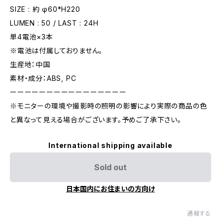
SIZE : 約 φ60*H220
LUMEN : 50 / LAST : 24H
単4電池×3本
※電池は付属しておりません。
生産地：中国
素材・成分：ABS, PC
ーーーーーーーーーーーーーーーー
※モニターの環境や撮影時の照明の影響により実際の商品の色
と異なって見える場合がございます。予めご了承下さい。
International shipping available
Sold out
日本国内にお住まいの方向け
通報する