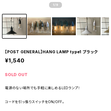
1
/9
【POST GENERAL】HANG LAMP type1 ブラック
¥1,540
SOLD OUT
電源のない場所でも手軽に楽しめるLEDランプ！
コードを引っ張りスイッチをON/OFF。