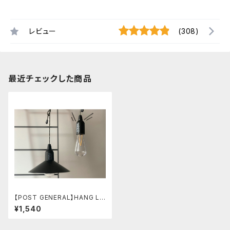
レビュー
(308)
最近チェックした商品
【POST GENERAL】HANG LA
MP type1 ブラック
¥1,540