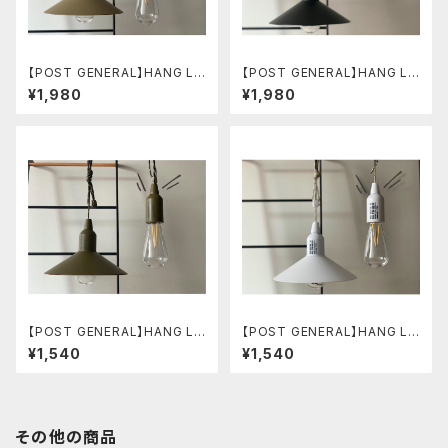
【POST GENERAL】HANG LA
【POST GENERAL】HANG LA
MP type2 サンドベージュ
MP type2 ブラック
¥1,980
¥1,980
【POST GENERAL】HANG LA
【POST GENERAL】HANG LA
MP type1 オリーブカーキ
MP type1 ホワイト
¥1,540
¥1,540
その他の商品