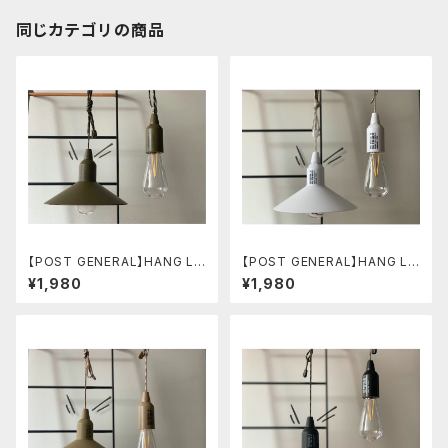
同じカテゴリの商品
【POST GENERAL】HANG LA
【POST GENERAL】HANG LA
MP type2 オリーブカーキ
MP type2 ホワイト
¥1,980
¥1,980