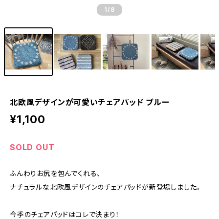
1
/8
北欧風デザインが可愛いチェアパッド ブルー
¥1,100
SOLD OUT
ふんわりお尻を包んでくれる、
ナチュラルな北欧風デザインのチェアパッドが新登場しました。
今季のチェアパッドはコレで決まり！