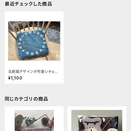
最近チェックした商品
北欧風デザインが可愛いチェア
パッド ブルー
¥1,100
同じカテゴリの商品