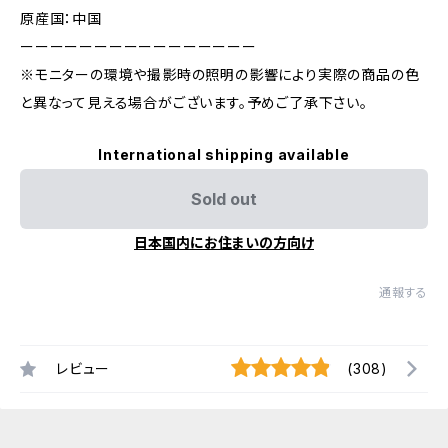
原産国：中国
ーーーーーーーーーーーーーーーー
※モニターの環境や撮影時の照明の影響により実際の商品の色
と異なって見える場合がございます。予めご了承下さい。
International shipping available
Sold out
日本国内にお住まいの方向け
通報する
レビュー
(308)