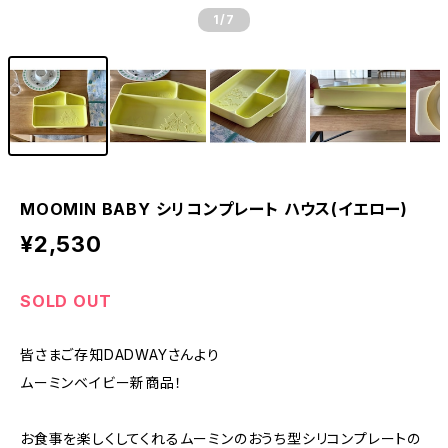
1
/7
MOOMIN BABY シリコンプレート ハウス(イエロー)
¥2,530
SOLD OUT
皆さまご存知DADWAYさんより
ムーミンベイビー新商品！
お食事を楽しくしてくれるムーミンのおうち型シリコンプレートの