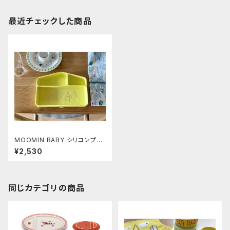
最近チェックした商品
MOOMIN BABY シリコンプレ
ート ハウス(イエロー)
¥2,530
同じカテゴリの商品