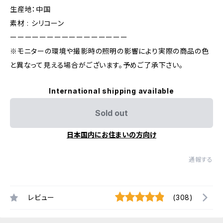
生産地：中国
素材 : シリコーン
ーーーーーーーーーーーーーーーー
※モニターの環境や撮影時の照明の影響により実際の商品の色
と異なって見える場合がございます。予めご了承下さい。
International shipping available
Sold out
日本国内にお住まいの方向け
通報する
レビュー
(308)