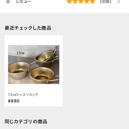
レビュー
(308)
最近チェックした商品
13㎝マッコリカップ
¥880
同じカテゴリの商品