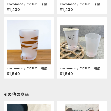
coconeco / ここねこ 子猫タ
coconeco / ここねこ 子猫タ
ンブラー 230ml（トラ）
ンブラー 230ml（ブチ）
¥1,430
¥1,430
coconeco / ここねこ 親猫タ
coconeco / ここねこ 親猫タ
ンブラー 300ml（トラ）
ンブラー 300ml（ムジ）
¥1,540
¥1,540
その他の商品