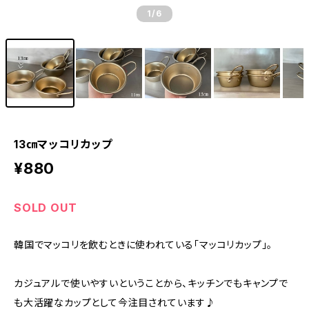
1
/6
13㎝マッコリカップ
¥880
SOLD OUT
韓国でマッコリを飲むときに使われている「マッコリカップ」。
カジュアルで使いやすいということから、キッチンでもキャンプで
も大活躍なカップとして今注目されています♪