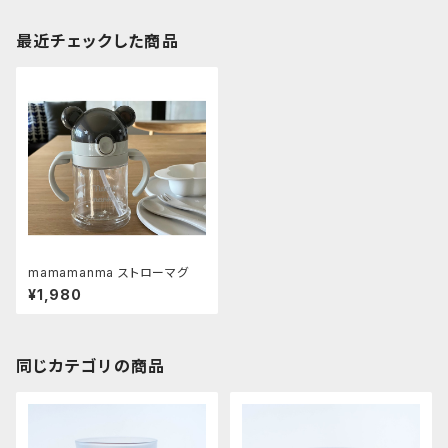
最近チェックした商品
mamamanma ストローマグ
¥1,980
同じカテゴリの商品