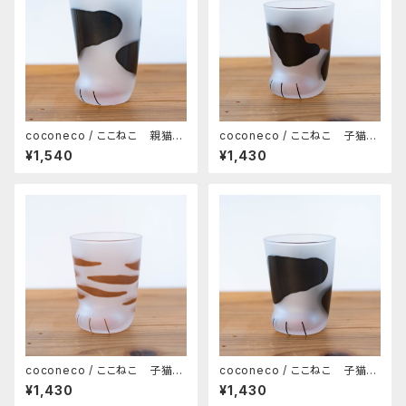
coconeco / ここねこ 親猫タ
coconeco / ここねこ 子猫タ
ンブラー 300ml（ブチ）
ンブラー 230ml（ミケ）
¥1,540
¥1,430
coconeco / ここねこ 子猫タ
coconeco / ここねこ 子猫タ
ンブラー 230ml（トラ）
ンブラー 230ml（ブチ）
¥1,430
¥1,430