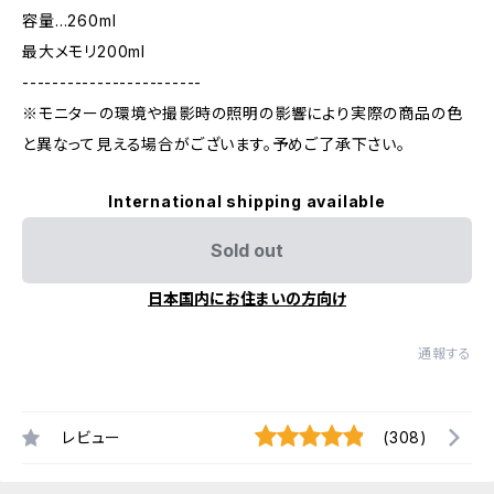
容量…260ml
最大メモリ200ml
------------------------
※モニターの環境や撮影時の照明の影響により実際の商品の色
と異なって見える場合がございます。予めご了承下さい。
International shipping available
Sold out
日本国内にお住まいの方向け
通報する
レビュー
(308)