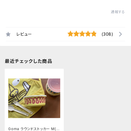
通報する
レビュー
(308)
最近チェックした商品
Goma ラウンドストッカー M(C