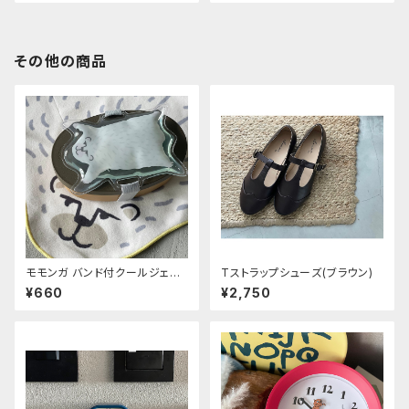
その他の商品
モモンガ バンド付クールジェル
Tストラップシューズ(ブラウン)
シロクマ
¥660
¥2,750