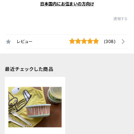
日本国内にお住まいの方向け
通報する
レビュー
(308)
最近チェックした商品