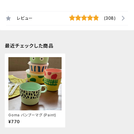
レビュー
(308)
最近チェックした商品
Goma バンブーマグ (Paint)
¥770