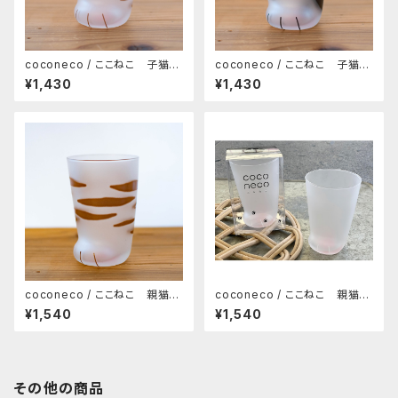
coconeco / ここねこ 子猫タ
coconeco / ここねこ 子猫タ
ンブラー 230ml（トラ）
ンブラー 230ml（ブチ）
¥1,430
¥1,430
coconeco / ここねこ 親猫タ
coconeco / ここねこ 親猫タ
ンブラー 300ml（トラ）
ンブラー 300ml（ムジ）
¥1,540
¥1,540
その他の商品