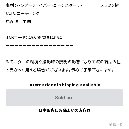
素材：バンブーファイバー・コーンスターチ・ メラミン樹
脂.PUコーティング
原産国 : 中国
JANコード：4589533614954
ーーーーーーーーーーーーーーーー
※モニターの環境や撮影時の照明の影響により実際の商品の色
と異なって見える場合がございます。予めご了承下さいませ。
International shipping available
Sold out
日本国内にお住まいの方向け
通報する