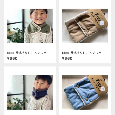
kids 撥水キルト ボタンつき ネ
kids 撥水キルト ボタンつき ネ
ックウォーマー Khaki
ックウォーマー Beige
¥660
¥660