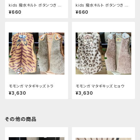
kids 撥水キルト ボタンつき ネ
kids 撥水キルト ボタンつき ネ
ックウォーマー Navy
ックウォーマー Smoke Blue
¥660
¥660
モモンガ マタギキッズ トラ
モモンガ マタギキッズ ヒョウ
¥3,630
¥3,630
その他の商品