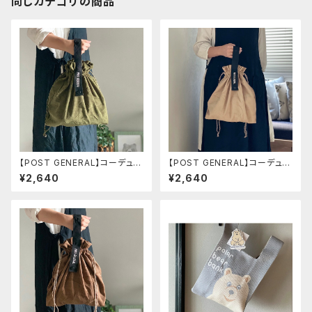
同じカテゴリの商品
【POST GENERAL】コーデュロ
【POST GENERAL】コーデュロ
イバッグ オリーブ
イバッグ ベージュ
¥2,640
¥2,640