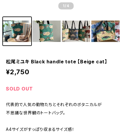
1
/4
松尾ミユキ Black handle tote 【Beige cat】
¥2,750
SOLD OUT
代表的で人気の動物たちとそれぞれのボタニカルが
不思議な世界観のトートバッグ。
A4サイズがすっぽり収まるサイズ感！