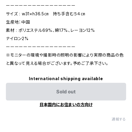
ーーーーーーーーーーーーーーーー
サイズ : w31×h36.5㎝ 持ち手含む５４㎝
生産地：中国
素材 : ポリエステル69%、綿17%、レーヨン12%
ナイロン2%
ーーーーーーーーーーーーーーーー
※モニターの環境や撮影時の照明の影響により実際の商品の色
と異なって見える場合がございます。予めご了承下さい。
International shipping available
Sold out
日本国内にお住まいの方向け
通報する