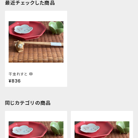
最近チェックした商品
干支れすと 申
¥836
同じカテゴリの商品