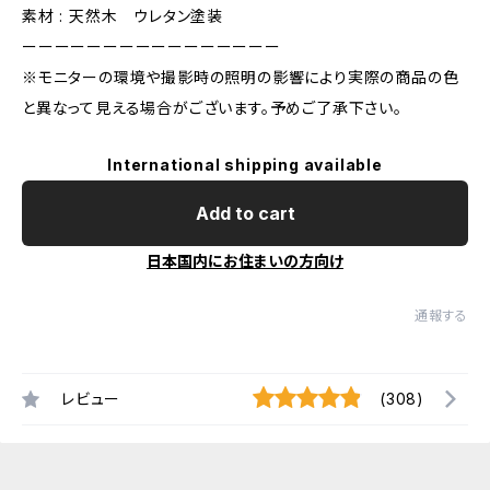
素材 : 天然木 ウレタン塗装
ーーーーーーーーーーーーーーーー
※モニターの環境や撮影時の照明の影響により実際の商品の色
と異なって見える場合がございます。予めご了承下さい。
International shipping available
Add to cart
日本国内にお住まいの方向け
通報する
レビュー
(308)