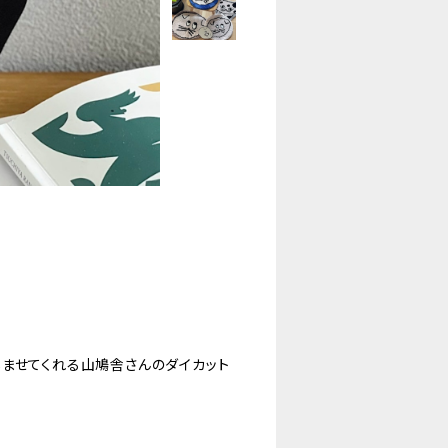
ませてくれる山鳩舎さんのダイカット