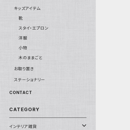
キッズアイテム
靴
スタイ・エプロン
洋服
小物
木のままごと
お取り置き
ステーショナリー
CONTACT
CATEGORY
インテリア雑貨