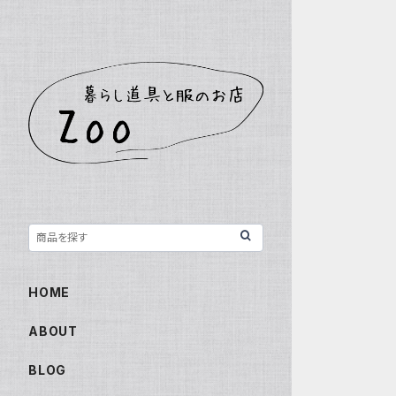
HOME
ABOUT
BLOG