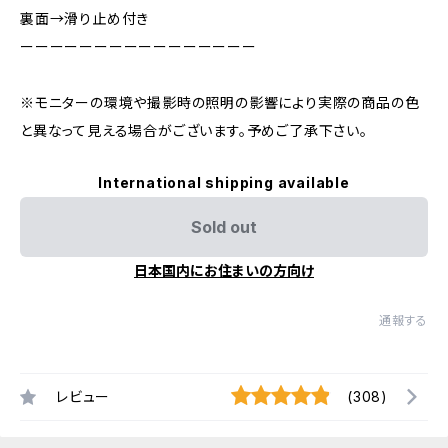
裏面→滑り止め付き
ーーーーーーーーーーーーーーーー
※モニターの環境や撮影時の照明の影響により実際の商品の色
と異なって見える場合がございます。予めご了承下さい。
International shipping available
Sold out
日本国内にお住まいの方向け
通報する
レビュー
(308)