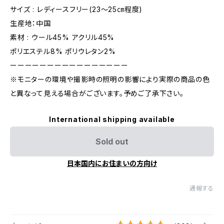
サイズ : レディースフリー(23〜25㎝程度)
生産地：中国
素材 : ウール45% アクリル45%
ポリエステル8% ポリウレタン2%
ーーーーーーーーーーーーーーーー
※モニターの環境や撮影時の照明の影響により実際の商品の色
と異なって見える場合がございます。予めご了承下さい。
International shipping available
Sold out
日本国内にお住まいの方向け
通報する