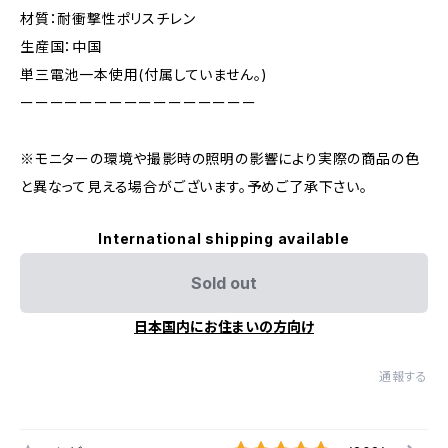
材質：耐衝撃性ポリスチレン
生産国：中国
単三電池一本使用(付属していません。)
ーーーーーーーーーーーーーーーー
※モニターの環境や撮影時の照明の影響により実際の商品の色
と異なって見える場合がございます。予めご了承下さい。
International shipping available
Sold out
日本国内にお住まいの方向け
通報する