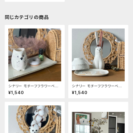
同じカテゴリの商品
シナリー モチーフフラワーベー
シナリー モチーフフラワーベー
ス《フクロウ》
ス《シロクマ》
¥1,540
¥1,540