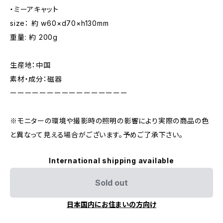
・ミーアキャット
size： 約 w60×d70×h130mm
重量: 約 200g
生産地：中国
素材・成分：磁器
ーーーーーーーーーーーーーーーー
※モニターの環境や撮影時の照明の影響により実際の商品の色
と異なって見える場合がございます。予めご了承下さい。
International shipping available
Sold out
日本国内にお住まいの方向け